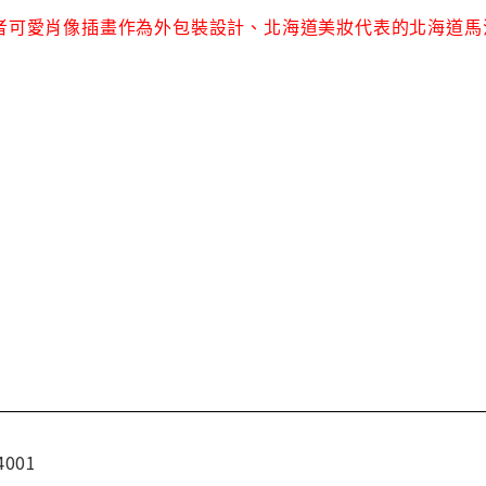
者可愛肖像插畫作為外包裝設計、北海道美妝代表的北海道馬
4001