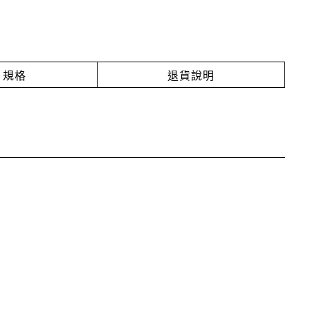
規格
退貨說明