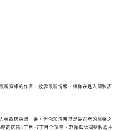
最新資訊的作者，披露最新情報，讓你在進入藥妝店
入藥妝店採購一番，但你知道奈良是最古老的醫藥之
路商店街1丁目~7丁目全攻略、帶你逛北國藥妝霸主