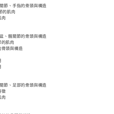
成腕關節、手指的骨頭與構造
節的肌肉
肌肉
成骨盆、髖關節的骨頭與構造
節的肌肉
的骨頭與構造
用
用
成踝關節、足部的骨頭與構造
特徵
肌肉