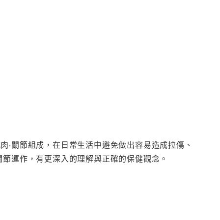
肉‧關節組成，在日常生活中避免做出容易造成拉傷、
關節運作，有更深入的理解與正確的保健觀念。