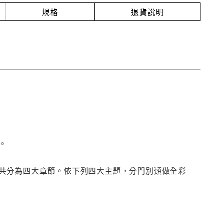
規格
退貨說明
。
共分為四大章節。依下列四大主題，分門別類做全彩