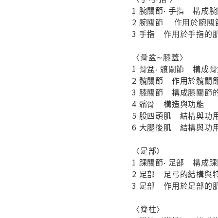
1 腕關節‧ 手指 構
2 腕關節 作用於腕關
3 手指 作用於手指的
〈骨盆∼膝蓋〉
1 骨盆‧ 髖關節 構
2 髖關節 作用於髖關
3 膝關節 構成膝關節
4 髕骨 構造與功能
5 股四頭肌 結構與功
6 大腿後肌 結構與功
〈足部〉
1 踝關節‧ 足部 構
2 足部 足弓的結構與
3 足部 作用於足部的
〈脊柱〉