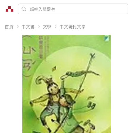
首頁
中文書
文學
中文現代文學