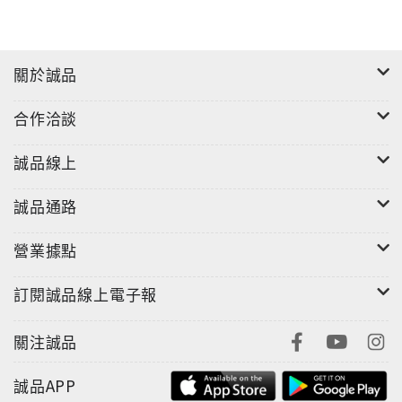
關於誠品
合作洽談
誠品線上
誠品通路
營業據點
訂閱誠品線上電子報
關注誠品
誠品APP