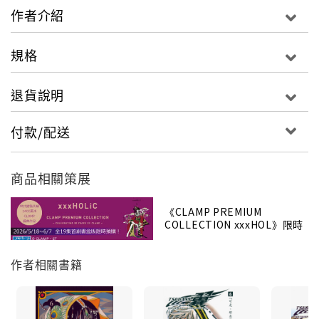
作者介紹
規格
退貨說明
付款/配送
商品相關策展
《CLAMP PREMIUM
COLLECTION xxxHOL》限時
預購📢
作者相關書籍