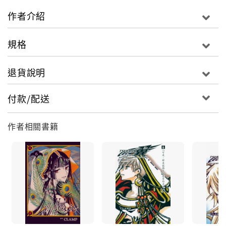
作者介紹
規格
退貨說明
付款/配送
作者相關書籍