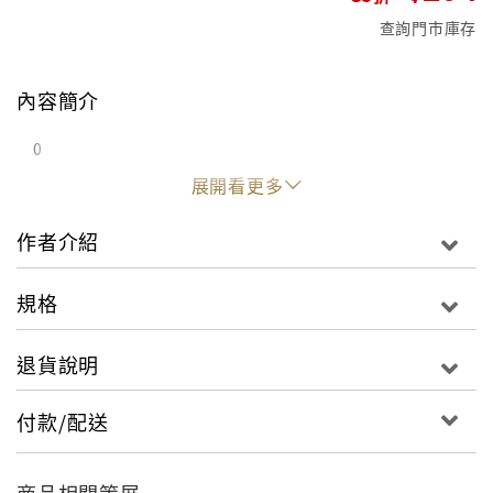
查詢門市庫存
內容簡介
0
展開看更多
作者介紹
規格
退貨說明
付款/配送
商品相關策展