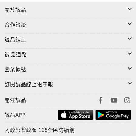
關於誠品
合作洽談
誠品線上
誠品通路
營業據點
訂閱誠品線上電子報
關注誠品
誠品APP
內政部警政署
165全民防騙網