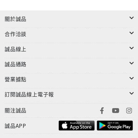
關於誠品
合作洽談
誠品線上
誠品通路
營業據點
訂閱誠品線上電子報
關注誠品
誠品APP