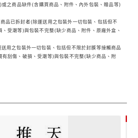
)或之商品缺件(含購買商品、附件、內外包裝、贈品等)
商品已拆封者(除運送用之包裝外一切包裝、包括但不
損、受潮等)與包裝不完整(缺少商品、附件、原廠外盒、
運送用之包裝外一切包裝、包括但不限於封膜等接觸商品
觀有刮傷、破損、受潮等)與包裝不完整(缺少商品、附
85折