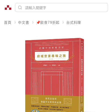
首頁
中文書
📌飲食79折起
台式料理