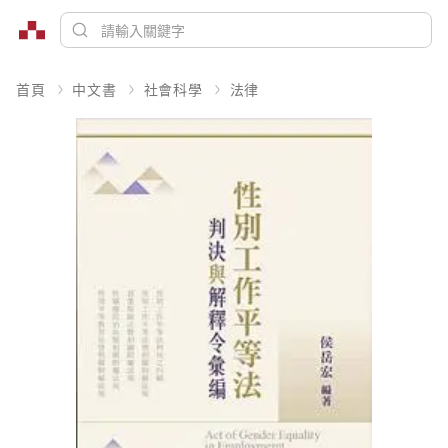
首頁
中文書
社會科學
法律