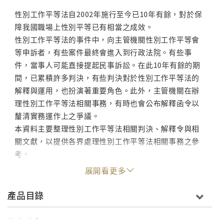
性別工作平等法自2002年施行至今已10年有餘，對於保
障我國職場上性別平等已有相當之成效。
性別工作平等法的事件中，向主管機關性別工作平等會
等申訴者，有些案件最終會進入到行政法院。有些事
件，當事人可能直接提起民事訴訟。在此10年有餘的期
間，已累積許多判決，有些判決對於性別工作平等法的
解釋與運用，也扮演著重要角色。此外，主管機關在辦
理性別工作平等法相關事務，有時也會公布解釋函令以
釐清實務運作上之爭議。
本資料主要整理性別工作平等法相關判決、解釋令與相
關文獻，以提供各界處理性別工作平等法相關事務之參
考。
展開看更多
產品目錄