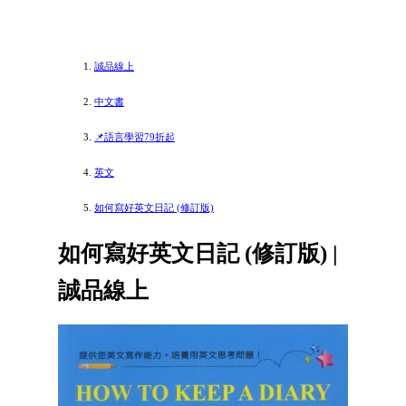
誠品線上
中文書
📌語言學習79折起
英文
如何寫好英文日記 (修訂版)
如何寫好英文日記 (修訂版) |
誠品線上