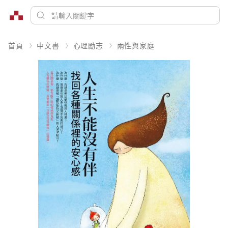
首頁
中文書
心理勵志
兩性與家庭