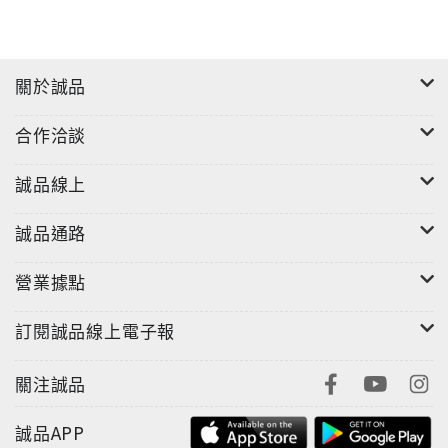
關於誠品
合作洽談
誠品線上
誠品通路
營業據點
訂閱誠品線上電子報
關注誠品
誠品APP