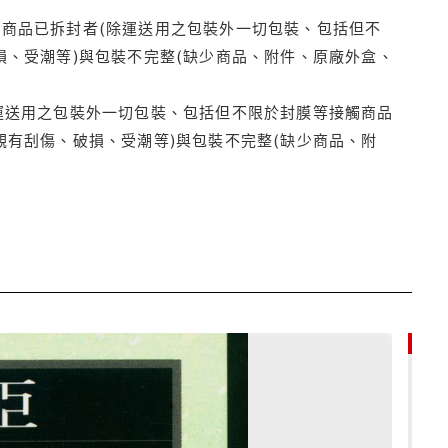
商品已拆封者(除運送用之包裝外一切包裝、包括但不
損、受潮等)與包裝不完整(缺少商品、附件、原廠外盒、
運送用之包裝外一切包裝、包括但不限於封膜等接觸商品
觀有刮傷、破損、受潮等)與包裝不完整(缺少商品、附
9折