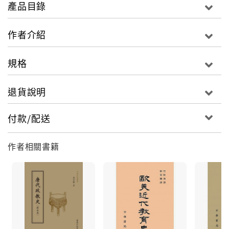
產品目錄
作者介紹
規格
退貨說明
付款/配送
作者相關書籍