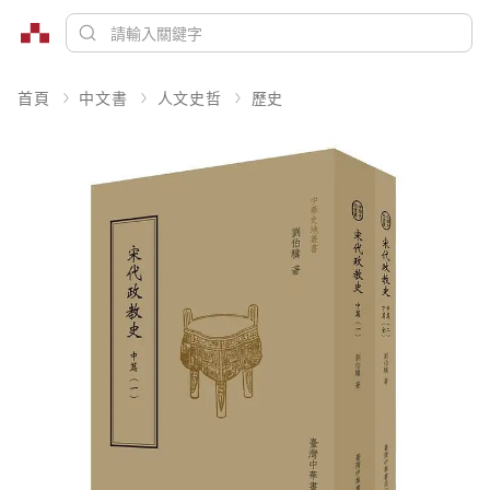
首頁
中文書
人文史哲
歷史