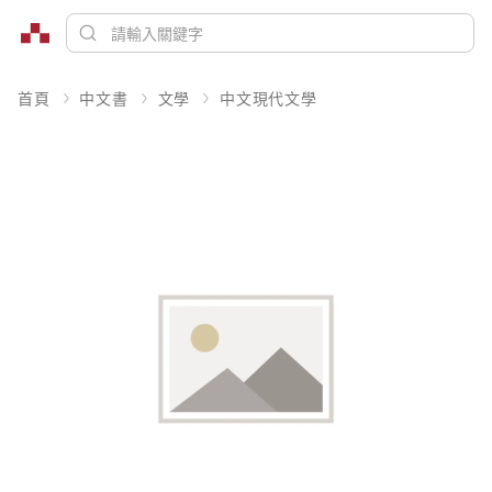
首頁
中文書
文學
中文現代文學