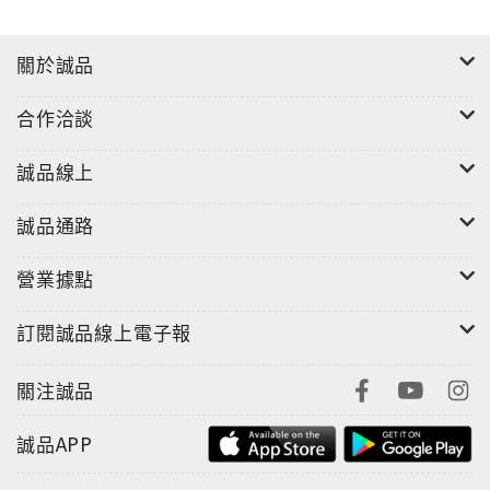
關於誠品
合作洽談
誠品線上
誠品通路
營業據點
訂閱誠品線上電子報
關注誠品
誠品APP