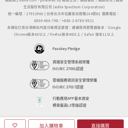
生活股份有限公司 (eslite Spectrum Corporation)
統一編號：27952966 | 台灣台北市信義區松德路204號B1 服務電話：
0800-666-798／+886-2-8789-8921
本網站已依台灣網站內容分級規定處理｜建議使用瀏覽器版本：Google
Chrome版本60以上 / Firefox版本48以上 / Safari 版本11以上
Passkey Pledge
資通安全管理系統榮獲
ISO/IEC 27001認證
雲端服務資訊安全管理榮獲
ISO/IEC 27017認證
行動應用APP基本資安
標章最高L3等級認證
加入購物車
直接購買