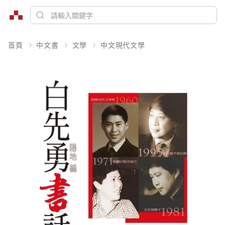
首頁
中文書
文學
中文現代文學