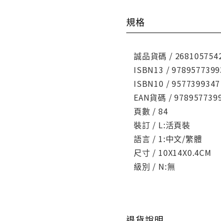
規格
誠品貨碼 / 268105754
ISBN13 / 9789577399
ISBN10 / 9577399347
EAN貨碼 / 978957739
頁數 / 84
裝訂 / L:活頁裝
語言 / 1:中文/繁體
尺寸 / 10X14X0.4CM
級別 / N:無
退貨說明