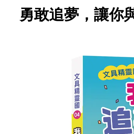
勇敢追夢，讓你