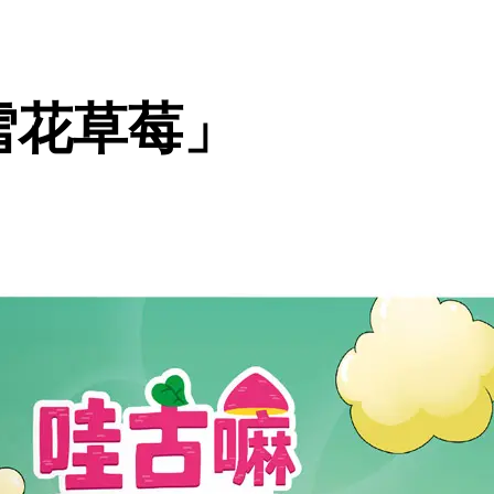
雪花草莓」