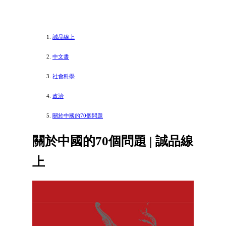
誠品線上
中文書
社會科學
政治
關於中國的70個問題
關於中國的70個問題 | 誠品線
上