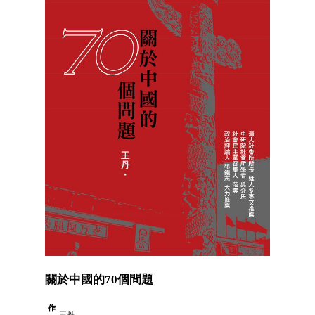
關於中國的70個問題
作
王丹