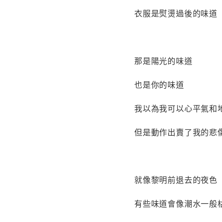
衣服是熨燙過後的味道
那是陽光的味道
也是你的味道
我以為我可以心平氣和
但是動作出賣了我的悲
就像黎明前退去的夜色
有些味道會像潮水一般