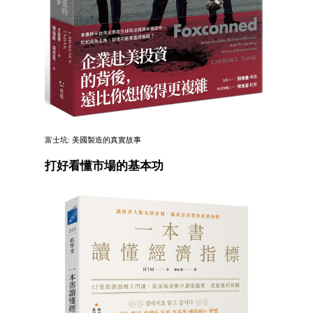
富士坑: 美國製造的真實故事
打好看懂市場的基本功