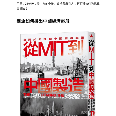
困局，25年後，美中台的企業、政治與所有人，將面對如何的挑戰
與風險？
臺企如何拚出中國經濟起飛