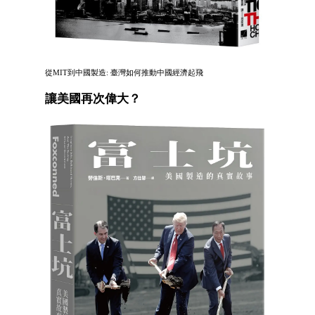
從MIT到中國製造: 臺灣如何推動中國經濟起飛
讓美國再次偉大？