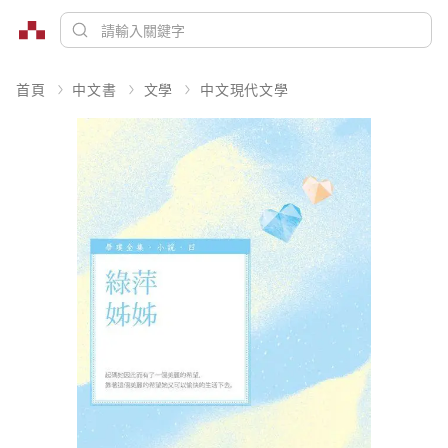
首頁
中文書
文學
中文現代文學