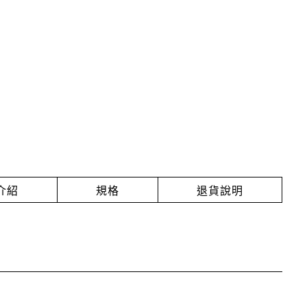
介紹
規格
退貨說明