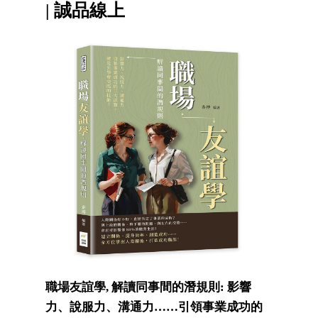
| 誠品線上
職場友誼學, 解讀同事間的潛規則: 影響
力、說服力、溝通力……引領事業成功的