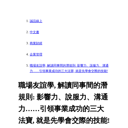
誠品線上
中文書
商業財經
企業管理
職場友誼學, 解讀同事間的潛規則: 影響力、說服力、溝通
力……引領事業成功的三大法寶, 就是先學會交際的技能!
職場友誼學, 解讀同事間的潛
規則: 影響力、說服力、溝通
力……引領事業成功的三大
法寶, 就是先學會交際的技能!