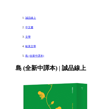
誠品線上
中文書
文學
歐美文學
島 (全新中譯本)
島 (全新中譯本) | 誠品線上