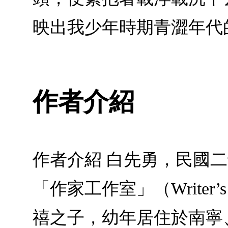
映出我少年時期青澀年代
作者介紹
作者介紹 白先勇，民國
「作家工作室」（Writer
禧之子，幼年居住於南寧