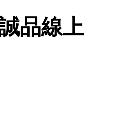
| 誠品線上