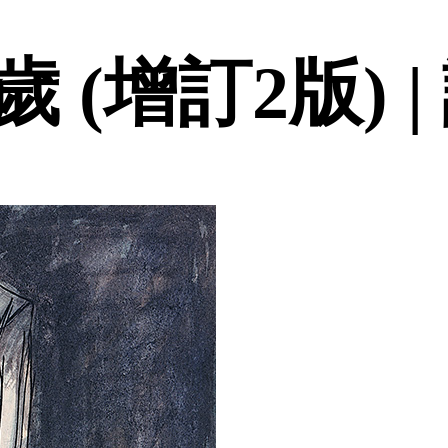
 (增訂2版) 