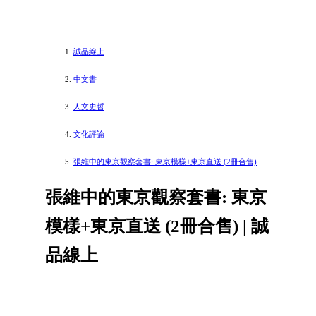
誠品線上
中文書
人文史哲
文化評論
張維中的東京觀察套書: 東京模樣+東京直送 (2冊合售)
張維中的東京觀察套書: 東京
模樣+東京直送 (2冊合售) | 誠
品線上