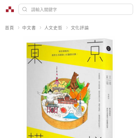
首頁
中文書
人文史哲
文化評論