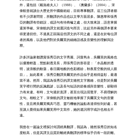
外，還包括《戴洛維夫人》（1988）、《奧蘭多》（2004）。宋
偉航曾就讀台大歷史所中國藝術組，目前專事翻譯。這三位譯者都
有不少譯著問世，所翻譯的作品也以文學方面居多。陳惠華和張秀
亞的翻譯有些錯誤，或語句有待商榷之處，但大致來說，語意掌握
還算準確。宋偉航的譯文就選詞造句而言，比起另外兩個譯本要來
得更適切些。不過真正區隔這些譯文的不同之處，還是在於每位譯
者的風格，以及他們對於吳爾芙的細緻語感及音樂性的理解與詮
釋。
許多評論家都讚賞張秀亞的文字秀麗、詞藻雋永，吳爾芙的風格也
以優雅輕盈，慧黠剔透見長，用張秀亞的形容是：「水晶般的透
明，波浪般的動蕩，春日園地般的色彩繽紛，秋夜星空般的炫人眼
目」。如此看來，張秀亞翻譯吳爾芙的作品似乎是相得益彰，最適
當不過。然而，我認為張秀亞的譯文雖然文字雅緻，但是對於吳爾
芙字裡行間的反諷戲謔，以及長句短語的節奏感與音樂性，卻顯得
力有未逮。有時，文句過於直譯，甚至出現詰屈聱牙、不易理解的
文句。相較之下，宋偉航的譯文敏銳地掌握了吳爾芙文句的音樂
性，並且將吳爾芙獨具巧思、靈巧機敏的論點表達得恰到好處，甚
至讓人覺得如果吳爾芙用中文寫作，她的遣詞用字或許也相去不
遠。
我曾在一篇論文裡探討何謂經典翻譯，我認為，雖然張秀亞的知名
度較高，但是其譯文品質距離經典翻譯的標準似乎仍有一段距離。