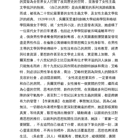
的質疑為全世界女人打開了改寫歷史的空間， 並激發了女性主義
文學批評的熱潮。 《自己的房間》是由吳爾芙的系列演講稿匯集
而成，被視為二十世紀最重要的女性主義文學、及女性主義文學批
評的經典。 1928年10月，吳爾芙受邀到劍橋大學紐南學院和格頓
學院兩個女子學院，就「女性與小說」的主題發表演說。她虛構了
一位當代女子的日常遭遇，包括赴大學學院卻被斥喝遠離草坪行
走，側身男性學者餐會間的被剝奪感，在大英圖書館瀏覽書架發現
盡是男性作品，在倫敦公寓俯瞰街景懷想獨立女性身影等。在男性
主導的文學與學術傳統中，女性沒有自己的房間，沒有教育、經濟
與社會資源，要想創作甚至在文學史上留名，實是難上加難。 吳
爾芙想像，十八世紀的莎士比亞如果有位才華洋溢的詩人妹妹，她
只能無名而終；而十九世紀以寫作聞名的勃朗特姊妹和喬治．艾略
特，則必須以男性筆名發表，喬治．艾略特更因為與情人的關係不
見容於社會，必須隱居鄉間。 「女性若是想要寫作，一定要有錢
和自己的房間。」吳爾芙呼籲，女性擁有一個實體的空間，繼而成
為心靈的空間、思考的空間、創作的空間。在英國維多利亞時期以
降的保守氣氛中，甚至對二十世紀以來女性主義的開展，都是鏗鏘
有力的發聲！ 【作家推薦】 在她那裡，事態無法完結。因為心緒
無法。一切都在向著裡外鑿出更深刻更幽遠的裡外。她是那樣冀盼
真實，等待真實，艱苦地滴出幾個字，騷動兩邊：以眼前的生活對
應思想的推衍，以銳利的思想拓開生活的漫漶。她說：「窗簾一定
要關緊。」不去追問自己做成了什麼，就在放下筆尖的那一刻，讓
心靈退居黑暗，不再分別裡外，因為生活覆蓋思想，思想也將浸透
生活。（吳俞萱，詩人） 暉麗萬有，體氣充沛，縱橫開闔，撕開