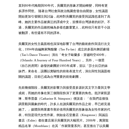
直到80年代晚期與90年代，吳爾芙的形象才開始轉變，同時有更
多譯作問世。 隨著台灣社會與政治氛圍愈發自由開放，女性議題
開始更加引發關注與討論，此時對吳爾芙的接受與認識也達到了高
峰。她的主要作品被廣泛的譯成中文，並獲得台灣讀者的好評。不
過，吳爾芙的作品雖然極為多樣也數量驚人，此時但只有若干小說
被翻譯，有些還有不同的譯本。
吳爾芙的女性主義面相也深深地影響了台灣的藝術創作與流行次文
化，1994年由編舞家陶馥蘭（Tao Fu-lan）成立的多面向舞蹈劇場
（Tao’s Dance Theatre）演出「奇女子歐蘭多：穿越時空400年」
（Orlando: A Journey of Four Hundred Years）。另外，一個受
《自己的房間》啟發的劇團於1995年成軍，並以「莎士比亞的妹
妹們」來命名，該團以實驗性的前衛表達方式，演出與性別議題相
關的議題，目前已成為台灣重要的前衛劇團，
先前幾個階段，吳爾芙的影響力與接受度多源於其文字力量與文學
成就，而她的肖像在第三個階段扮演了更重要的角色。批評家凱瑟
琳．斯蒂普森（Catharine R. Stimpson）便說道：「在我們這個強
調景觀與圖象的時代，許多人在讀吳爾芙的作品之前，早已經見過
她了。」媒體與商業書市善於借用吳爾芙的形象做為女性作家的代
表，特別是現代女性作家。例如金石堂書店（Kingstone）與誠品
書店（Eslite）都在書店展示吳爾芙的大幅照片。2006年，萬寶龍
精品名筆（Montblanc）在其「作家限量系列」甚至推出了以吳爾