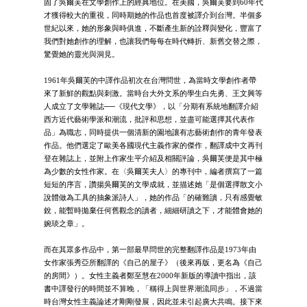
固了吳爾芙在文學創作上的經典地位。在美國，吳爾芙要到60年代
才獲得較大的重視，同時期她的作品也首度被譯介到台灣。半個多
世紀以來，她的形象與時俱進，不斷產生新的詮釋與變化，豐富了
我們對她創作的理解，也讓我們每每在時代轉折、新舊交替之際，
驚覺她的靈光與洞見。
1961年吳爾芙的中譯作品初次在台灣問世，為當時文學創作者帶
來了新鮮的觀點與刺激。當時台大外文系的學生白先勇、王文興等
人成立了文學雜誌──《現代文學》，以「分期有系統地翻譯介紹
西方近代藝術學派和潮流，批評和思想，並盡可能選擇其代表作
品」為職志，同時提供一個清新的園地讓有志藝術創作的青年發表
作品。他們選定了歐美各國現代主義作家的傑作，翻譯成中文再刊
登在雜誌上，並附上作家生平介紹及相關評論，吳爾芙便是其中極
為少數的女性作家。在〈吳爾芙夫人〉的專刊中，編者撰寫了一篇
短短的序言，讚揚吳爾芙的文學成就，並描述她「是個選擇散文小
說體做為工具的抽象派詩人」，她的作品「的確難讀，只有感覺敏
銳，能暫時拋棄任何舊觀念的讀者，細細研讀之下，才能體會她的
婉琰之章」。
而在其眾多作品中，第一部最早問世的完整翻譯作品是1973年由
女作家張秀亞所翻譯的《自己的屋子》（後來再版，更名為《自己
的房間》）。女性主義者鄭至慧在2000年新版的導讀中指出，該
書中譯發行的時間並不算晚，「稱得上與世界潮流同步」，不過當
時台灣女性主義論述才剛剛發展，因此並未引起廣大共鳴。接下來