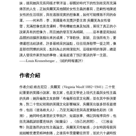
妹，描寫她與兄長同樣才華洋溢，卻囿於時代下的性別歧見而充滿
痛苦的人生，正如吳爾芙其他關於女性主義的書寫，悲劇性地陳述
女性的生活現狀，與在逃脫現實的想像裏，如何可能獲致不同的命
運。――何米昂．李，英國曼布克獎評委主席 吳爾芙為女性發
聲，充滿想像也富含邏輯，帶有機敏也兼及知識，展現了真正的小
說家具有的想像力，而且她的發言至為精闢。……這本書是宛如結
晶體的頭腦所蒸餾出來的成果，下筆歡快、新穎、且強而有力，要
傳遞想法給讀者。許多最精采的論點，往往現身順帶一提之間，像
是那些閃爍的洞見，點到為止的簡潔批判。這樣鮮明的筆調，總是
讓人發現作家所知的事物，遠遠超過了預計要談的單一主題。
――Louis Kronenberger，《紐約時報書評》
作者介紹
作者介紹 維吉尼亞．吳爾芙（Virginia Woolf 1882~1941）二十世
紀重要的英國小說家、散文家，也是文學史上現代主義與女性主義
的先鋒；她與倫敦文友創辦「布倫斯伯里文化圈」並在其中扮演要
角，對二十世紀初期的英國文化影響極深。吳爾芙出版多部長篇傑
作，包括《達洛維夫人》，乃至充滿詩意與高度實驗色彩的《浪
潮》。她同時也著墨於文學批評、短篇故事、傳記與報導寫作，包
括充滿戲謔顛覆意味的《歐蘭朵》，《自己的房間》、《三枚金
幣》則是激昂的女性主義論文。吳爾芙天性敏感，少女時因母親與
姐姐離世遭受精神創痛，之後長年受憂鬱症所苦，並於六十歲時投