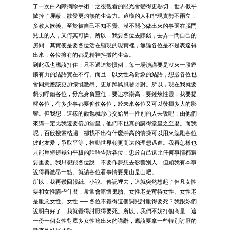
了一次白內障摘除手術；之後觀看的眼光會變得更熱切，世界似乎
掀掉了屏蔽，散發更灼熱的生命力。這樣的人和非現實勢不兩立，
多教人歆羨。至於被自己不知不覺、漠不關心做出來的事砸在腦門
兒上的人，又何其可憐。所以，我要各位去賺錢，去弄一間自己的
房間，其實便是要各位活在顯現的現實裡，無論各位是不是表達得
出來，各位擁有的都是精神抖擻的生命。
到此我也應該打住；只不過迫於慣例，每一場演講要是沒來一段鏗
鏘有力的結語實在不行。而且，以女性為對象的結語，想必各位也
會同意應該更加慷慨激昂、更加踔厲風發才對。所以，現在我就要
懇切呼籲各位，毋忘身負重任，要追求崇高，要錘煉性靈；我要提
醒各位，有多少事都要仰仗各位，於未來各位又可以發揮多大的影
響。但我想，這樣的勸勉就放心交給另一性別的人去說吧；由他們
來講一定比我還要倍加堂皇，他們不也真的講得堂皇之至麼。而我
呢，百般搜索枯腸，卻找不出有什麼崇高的情操可以用來勉勵各位
彼此友愛，爭取平等，推動世界朝更高遠的理想邁進。我再怎樣也
只能用短短幾句平板的話語告訴各位；忠於自己遠比任何事情都還
要重要。我只想跟各位說，不要作夢想去影響別人；但願我有本事
說得再激昂一點。就請各位看事情要見山是山吧。
所以，我再鑽回報紙、小說、傳記裡去，這就突然想起了但凡女性
要和女性講些什麼，常常會暗懷鬼胎。女性老是苛待女性。女性老
是厭惡女性。女性 ── 各位不覺得這個詞兒討厭得要死？我跟妳們
說明白好了，我就覺得討厭得要死。所以，我們不妨打個商量，這
一份一個女性對眾多女性唸出來的講辭，應該要拿一些特別討厭的