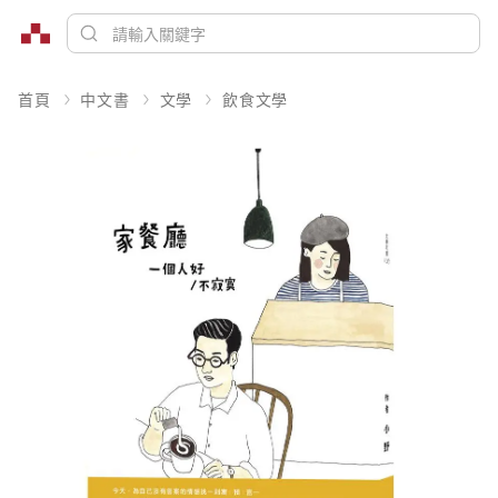
首頁
中文書
文學
飲食文學