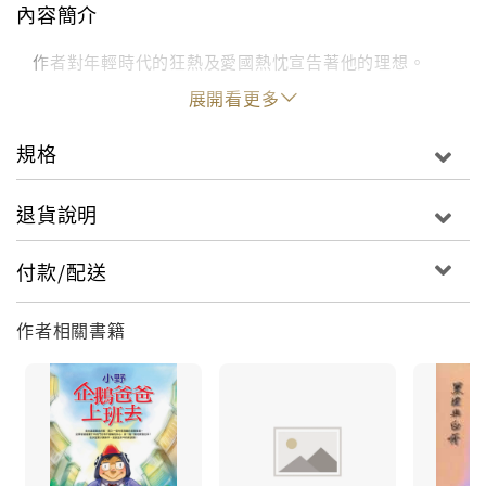
內容簡介
作者對年輕時代的狂熱及愛國熱忱宣告著他的理想。
展開看更多
規格
退貨說明
付款/配送
作者相關書籍