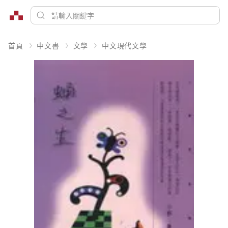
首頁
中文書
文學
中文現代文學