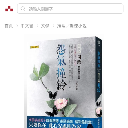
首頁
中文書
文學
推理／驚悚小說