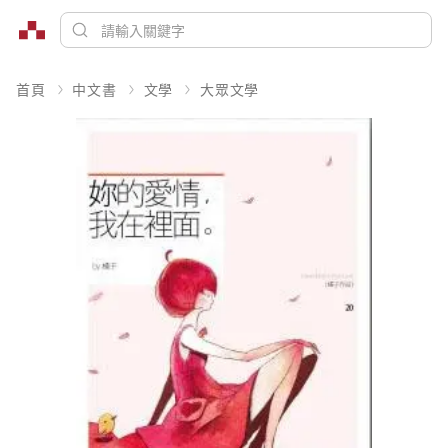
首頁
中文書
文學
大眾文學