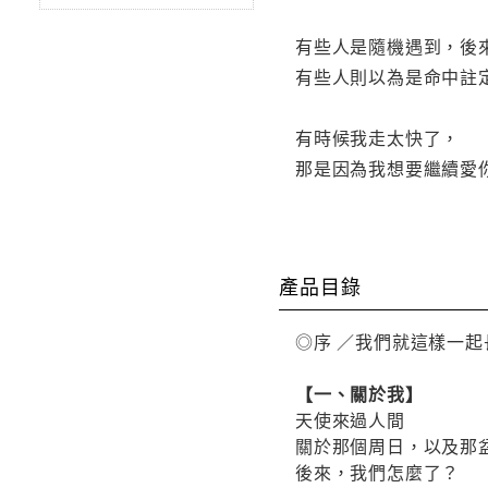
有些人是隨機遇到，後
有些人則以為是命中註
有時候我走太快了，
那是因為我想要繼續愛
產品目錄
◎序 ／我們就這樣一
【一、關於我】
天使來過人間
關於那個周日，以及那
後來，我們怎麼了？