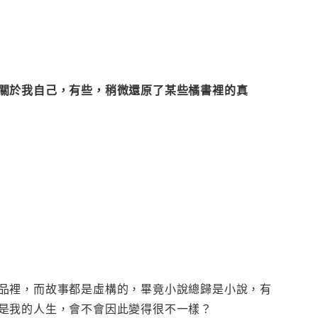
關於我自己，有些，稍微還原了某些橘書裡的真
品裡，而故事都是虛構的，畢竟小說總歸是小說，有
是我的人生，會不會因此變得很不一樣？