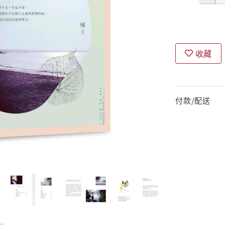
收藏
付款/配送