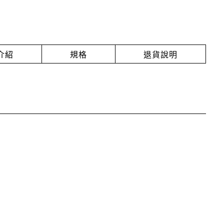
介紹
規格
退貨說明