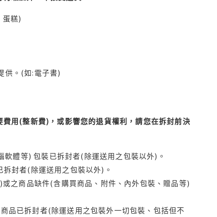
蛋糕)
供。(如:電子書)
費用(整新費)，或影響您的退貨權利，請您在拆封前決
腦軟體等) 包裝已拆封者(除運送用之包裝以外)。
拆封者(除運送用之包裝以外)。
)或之商品缺件(含購買商品、附件、內外包裝、贈品等)
商品已拆封者(除運送用之包裝外一切包裝、包括但不