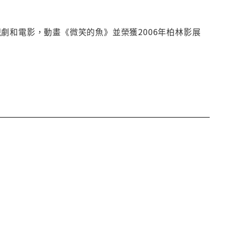
電視劇和電影，動畫《微笑的魚》並榮獲2006年柏林影展