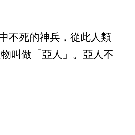
說中不死的神兵，從此人類
生物叫做「亞人」。亞人不