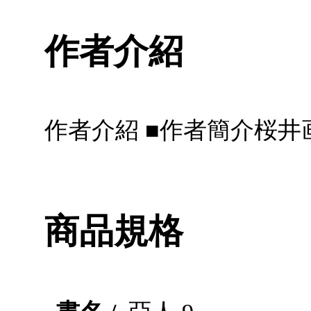
作者介紹
作者介紹 ■作者簡介桜井
商品規格