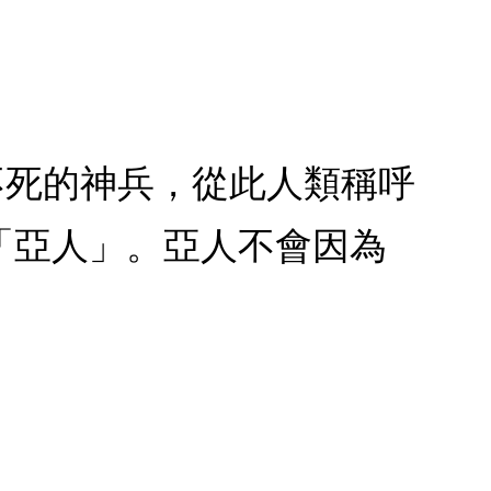
不死的神兵，從此人類稱呼
「亞人」。亞人不會因為