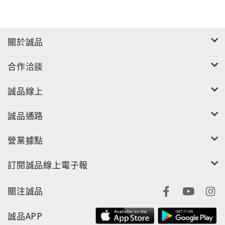
關於誠品
合作洽談
誠品線上
誠品通路
營業據點
訂閱誠品線上電子報
關注誠品
誠品APP