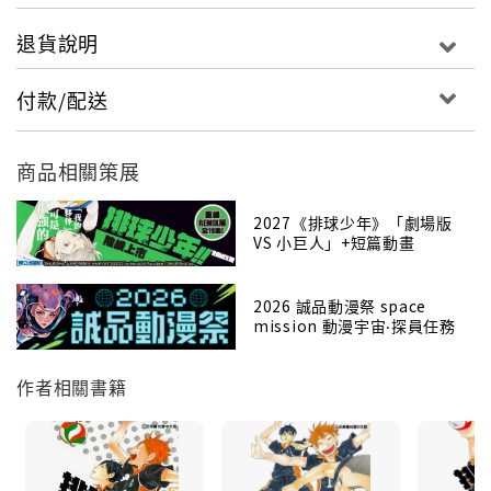
退貨說明
付款/配送
商品相關策展
2027《排球少年》「劇場版
VS 小巨人」+短篇動畫
2026 誠品動漫祭 space
mission 動漫宇宙‧探員任務
作者相關書籍