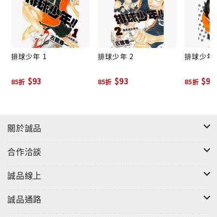
排球少年 1
排球少年 2
排球少年 
$93
$93
$93
85折
85折
85折
關於誠品
合作洽談
誠品線上
誠品通路