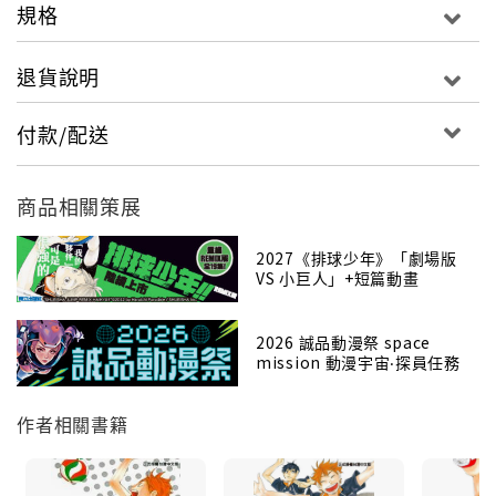
規格
退貨說明
付款/配送
商品相關策展
2027《排球少年》「劇場版
VS 小巨人」+短篇動畫
2026 誠品動漫祭 space
mission 動漫宇宙‧探員任務
作者相關書籍