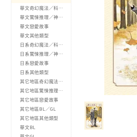
華文奇幻魔法／科幻冒險
華文驚悚推理／神怪靈異
華文戀愛故事
華文其他類型
日系奇幻魔法／科幻冒險
日系驚悚推理／神怪靈異
日系戀愛故事
日系其他類型
其它地區奇幻魔法／科幻冒險
其它地區驚悚推理／神怪靈異
其它地區戀愛故事
其它地區BL／GL
其它地區其他類型
華文BL
華文GL