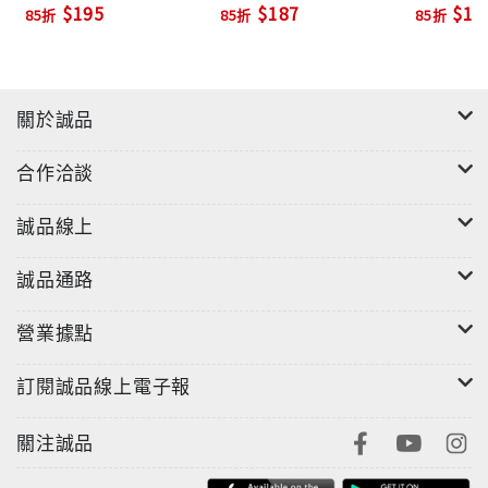
$195
$187
$19
85折
85折
85折
關於誠品
合作洽談
誠品線上
誠品通路
營業據點
訂閱誠品線上電子報
關注誠品