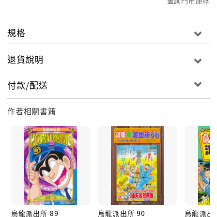
查詢門市庫存
規格
退貨說明
付款/配送
作者相關書籍
烏龍派出所 89
烏龍派出所 90
烏龍派出所