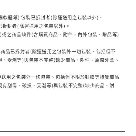
腦軟體等) 包裝已拆封者(除運送用之包裝以外)。
拆封者(除運送用之包裝以外)。
)或之商品缺件(含購買商品、附件、內外包裝、贈品等)
商品已拆封者(除運送用之包裝外一切包裝、包括但不
損、受潮等)與包裝不完整(缺少商品、附件、原廠外盒、
運送用之包裝外一切包裝、包括但不限於封膜等接觸商品
觀有刮傷、破損、受潮等)與包裝不完整(缺少商品、附