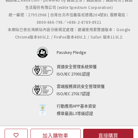
生活股份有限公司 (eslite Spectrum Corporation)
統一編號：27952966 | 台灣台北市信義區松德路204號B1 服務電話：
0800-666-798／+886-2-8789-8921
本網站已依台灣網站內容分級規定處理｜建議使用瀏覽器版本：Google
Chrome版本60以上 / Firefox版本48以上 / Safari 版本11以上
Passkey Pledge
資通安全管理系統榮獲
ISO/IEC 27001認證
雲端服務資訊安全管理榮獲
ISO/IEC 27017認證
行動應用APP基本資安
標章最高L3等級認證
加入購物車
直接購買