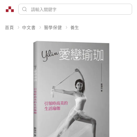
首頁
中文書
醫學保健
養生