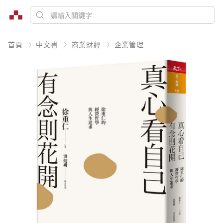
首頁
中文書
商業財經
企業管理