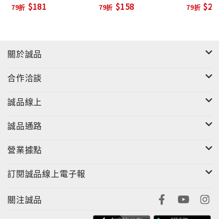
$181
$158
$27
79折
79折
79折
關於誠品
合作洽談
誠品線上
誠品通路
營業據點
訂閱誠品線上電子報
關注誠品