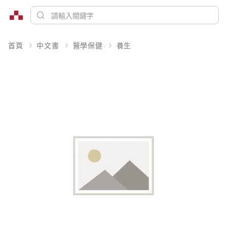
首頁
中文書
醫學保健
養生