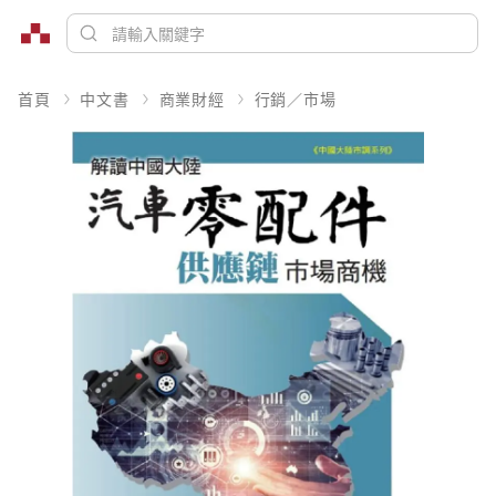
首頁
中文書
商業財經
行銷／市場