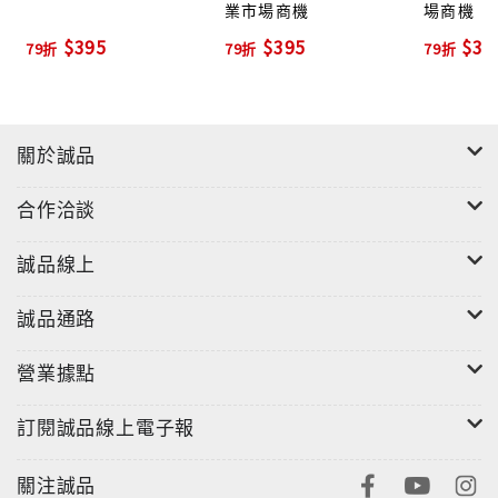
業市場商機
場商機
$395
$395
$39
79折
79折
79折
關於誠品
合作洽談
誠品線上
誠品通路
營業據點
訂閱誠品線上電子報
關注誠品