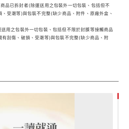
商品已拆封者(除運送用之包裝外一切包裝、包括但不
損、受潮等)與包裝不完整(缺少商品、附件、原廠外盒、
運送用之包裝外一切包裝、包括但不限於封膜等接觸商品
觀有刮傷、破損、受潮等)與包裝不完整(缺少商品、附
79折