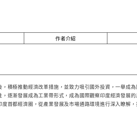
作者介紹
後，積極推動經濟改革措施，並致力吸引國外投資，一舉成為
性，逐漸發展成為工業帶形式，成為國際觀察印度經濟發展的
印度首都經濟圈，從產業發展及市場通路環境進行深入瞭解，