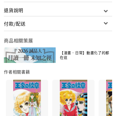
退貨說明
付款/配送
商品相關策展
【漫畫．日常】動畫化了的都
在這
作者相關書籍